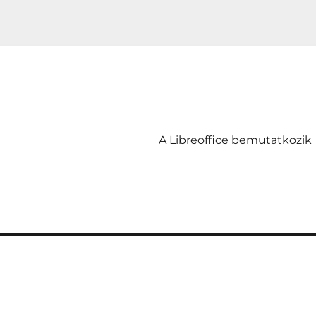
A Libreoffice bemutatkozik