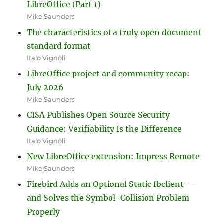
LibreOffice (Part 1)
Mike Saunders
The characteristics of a truly open document
standard format
Italo Vignoli
LibreOffice project and community recap:
July 2026
Mike Saunders
CISA Publishes Open Source Security
Guidance: Verifiability Is the Difference
Italo Vignoli
New LibreOffice extension: Impress Remote
Mike Saunders
Firebird Adds an Optional Static fbclient —
and Solves the Symbol-Collision Problem
Properly