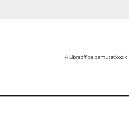
A Libreoffice bemutatkozik