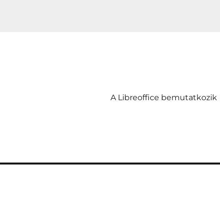
A Libreoffice bemutatkozik