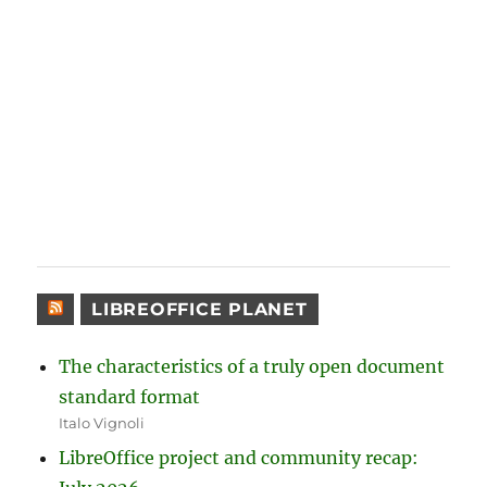
LIBREOFFICE PLANET
The characteristics of a truly open document
standard format
Italo Vignoli
LibreOffice project and community recap: