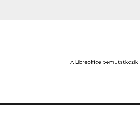
A Libreoffice bemutatkozik