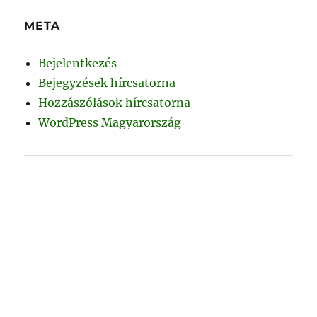
META
Bejelentkezés
Bejegyzések hírcsatorna
Hozzászólások hírcsatorna
WordPress Magyarország