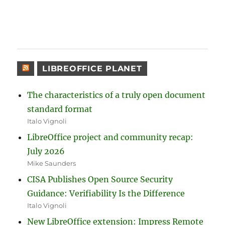
LIBREOFFICE PLANET
The characteristics of a truly open document
standard format
Italo Vignoli
LibreOffice project and community recap:
July 2026
Mike Saunders
CISA Publishes Open Source Security
Guidance: Verifiability Is the Difference
Italo Vignoli
New LibreOffice extension: Impress Remote