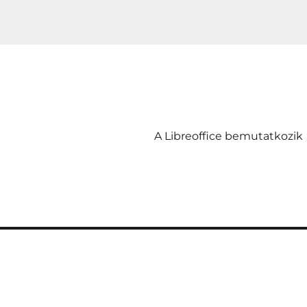
A Libreoffice bemutatkozik