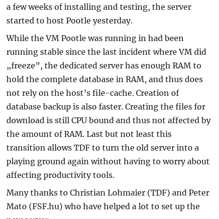
a few weeks of installing and testing, the server
started to host Pootle yesterday.
While the VM Pootle was running in had been
running stable since the last incident where VM did
„freeze”, the dedicated server has enough RAM to
hold the complete database in RAM, and thus does
not rely on the host’s file-cache. Creation of
database backup is also faster. Creating the files for
download is still CPU bound and thus not affected by
the amount of RAM. Last but not least this
transition allows TDF to turn the old server into a
playing ground again without having to worry about
affecting productivity tools.
Many thanks to Christian Lohmaier (TDF) and Peter
Mato (FSF.hu) who have helped a lot to set up the