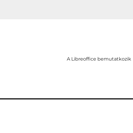
A Libreoffice bemutatkozik