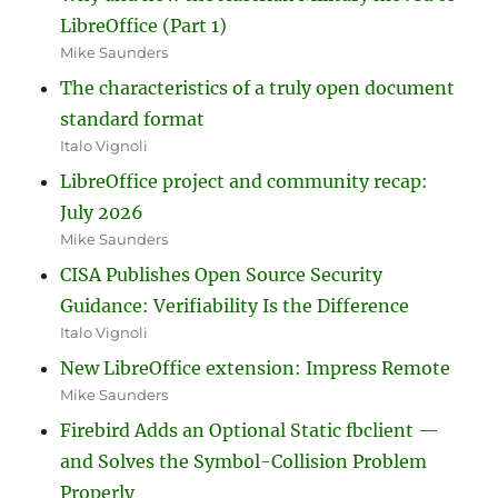
LibreOffice (Part 1)
Mike Saunders
The characteristics of a truly open document
standard format
Italo Vignoli
LibreOffice project and community recap:
July 2026
Mike Saunders
CISA Publishes Open Source Security
Guidance: Verifiability Is the Difference
Italo Vignoli
New LibreOffice extension: Impress Remote
Mike Saunders
Firebird Adds an Optional Static fbclient —
and Solves the Symbol-Collision Problem
Properly