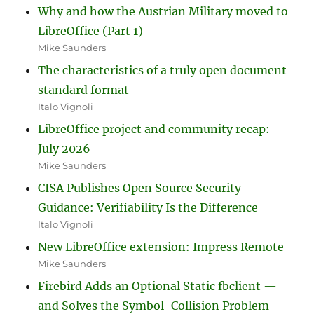
Why and how the Austrian Military moved to
LibreOffice (Part 1)
Mike Saunders
The characteristics of a truly open document
standard format
Italo Vignoli
LibreOffice project and community recap:
July 2026
Mike Saunders
CISA Publishes Open Source Security
Guidance: Verifiability Is the Difference
Italo Vignoli
New LibreOffice extension: Impress Remote
Mike Saunders
Firebird Adds an Optional Static fbclient —
and Solves the Symbol-Collision Problem