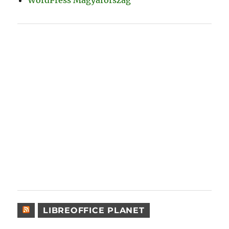
LIBREOFFICE PLANET