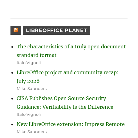
LIBREOFFICE PLANET
The characteristics of a truly open document
standard format
Italo Vignoli
LibreOffice project and community recap:
July 2026
Mike Saunders
CISA Publishes Open Source Security
Guidance: Verifiability Is the Difference
Italo Vignoli
New LibreOffice extension: Impress Remote
Mike Saunders