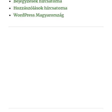
Bejegyzések hírcsatorna
Hozzászólások hírcsatorna
WordPress Magyarország