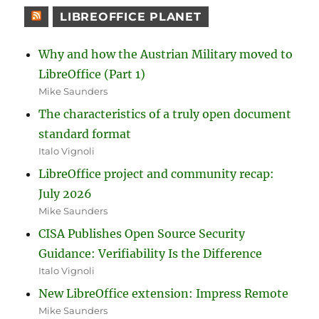
LIBREOFFICE PLANET
Why and how the Austrian Military moved to
LibreOffice (Part 1)
Mike Saunders
The characteristics of a truly open document
standard format
Italo Vignoli
LibreOffice project and community recap:
July 2026
Mike Saunders
CISA Publishes Open Source Security
Guidance: Verifiability Is the Difference
Italo Vignoli
New LibreOffice extension: Impress Remote
Mike Saunders