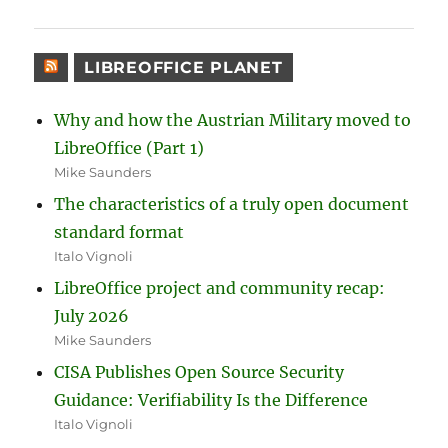
LIBREOFFICE PLANET
Why and how the Austrian Military moved to
LibreOffice (Part 1)
Mike Saunders
The characteristics of a truly open document
standard format
Italo Vignoli
LibreOffice project and community recap:
July 2026
Mike Saunders
CISA Publishes Open Source Security
Guidance: Verifiability Is the Difference
Italo Vignoli