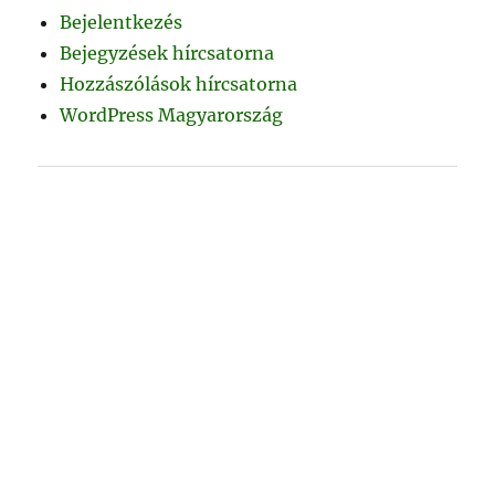
Bejelentkezés
Bejegyzések hírcsatorna
Hozzászólások hírcsatorna
WordPress Magyarország