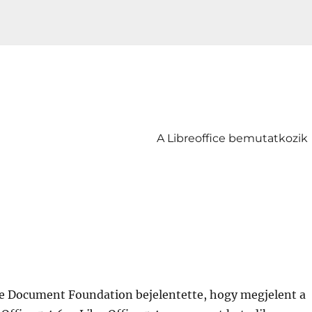
A Libreoffice bemutatkozik
e Document Foundation bejelentette, hogy megjelent a