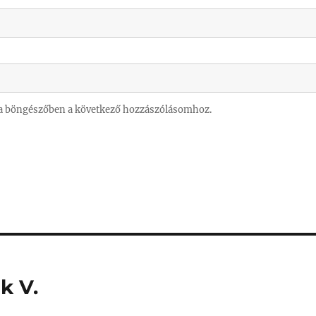
a böngészőben a következő hozzászólásomhoz.
k V.