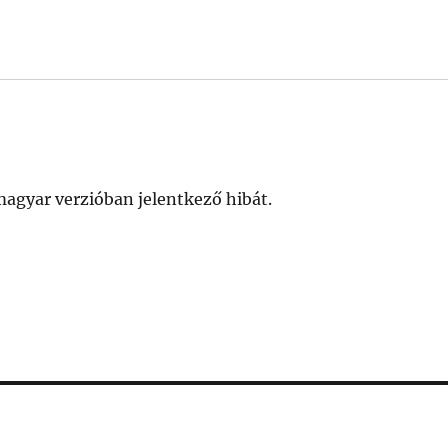
 magyar verzióban jelentkező hibát.