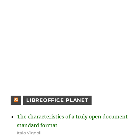
LIBREOFFICE PLANET
The characteristics of a truly open document
standard format
Italo Vignoli