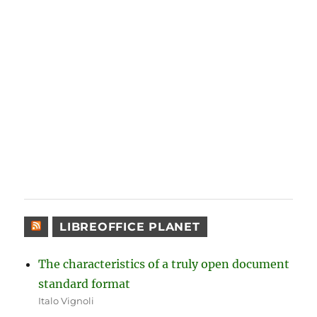
LIBREOFFICE PLANET
The characteristics of a truly open document
standard format
Italo Vignoli