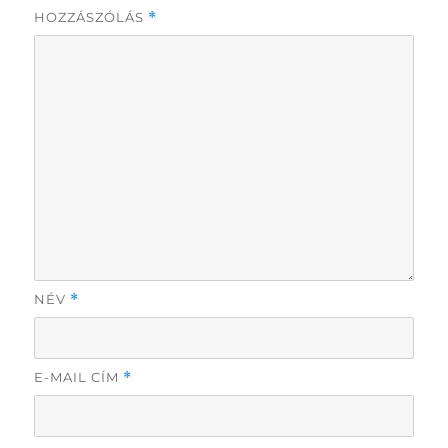
HOZZÁSZÓLÁS
*
NÉV
*
E-MAIL CÍM
*