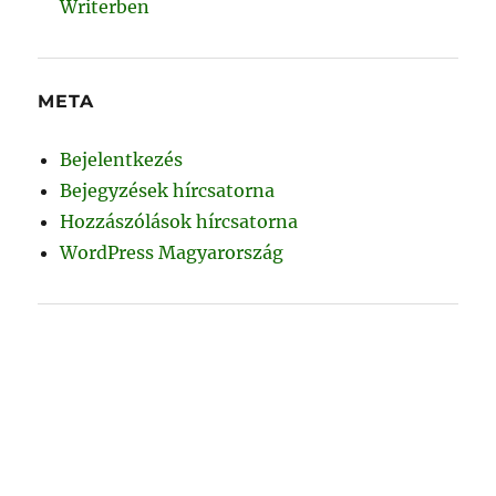
Writerben
META
Bejelentkezés
Bejegyzések hírcsatorna
Hozzászólások hírcsatorna
WordPress Magyarország