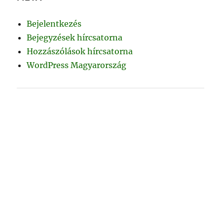
Bejelentkezés
Bejegyzések hírcsatorna
Hozzászólások hírcsatorna
WordPress Magyarország