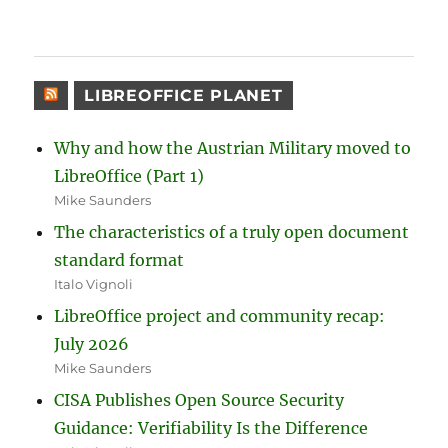
LIBREOFFICE PLANET
Why and how the Austrian Military moved to
LibreOffice (Part 1)
Mike Saunders
The characteristics of a truly open document
standard format
Italo Vignoli
LibreOffice project and community recap:
July 2026
Mike Saunders
CISA Publishes Open Source Security
Guidance: Verifiability Is the Difference