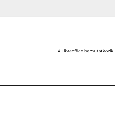
A Libreoffice bemutatkozik