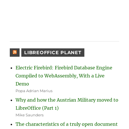
LIBREOFFICE PLANET
Electric Firebird: Firebird Database Engine
Compiled to WebAssembly, With a Live
Demo
Popa Adrian Marius
Why and how the Austrian Military moved to
LibreOffice (Part 1)
Mike Saunders
The characteristics of a truly open document