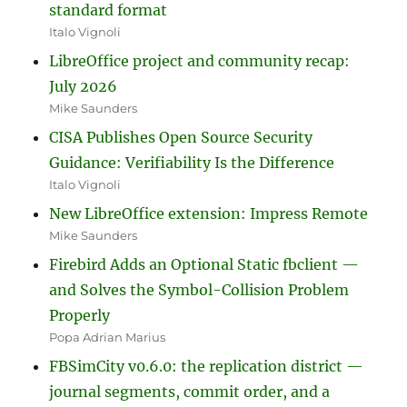
standard format
Italo Vignoli
LibreOffice project and community recap:
July 2026
Mike Saunders
CISA Publishes Open Source Security
Guidance: Verifiability Is the Difference
Italo Vignoli
New LibreOffice extension: Impress Remote
Mike Saunders
Firebird Adds an Optional Static fbclient —
and Solves the Symbol-Collision Problem
Properly
Popa Adrian Marius
FBSimCity v0.6.0: the replication district —
journal segments, commit order, and a