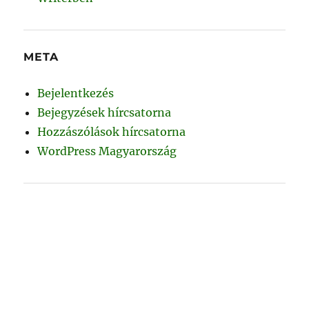
META
Bejelentkezés
Bejegyzések hírcsatorna
Hozzászólások hírcsatorna
WordPress Magyarország