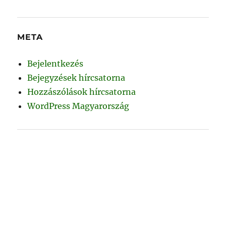
META
Bejelentkezés
Bejegyzések hírcsatorna
Hozzászólások hírcsatorna
WordPress Magyarország