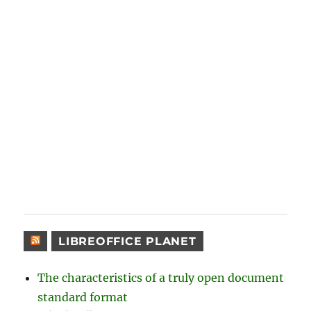
LIBREOFFICE PLANET
The characteristics of a truly open document
standard format