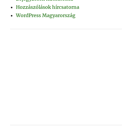
Hozzászólások hírcsatorna
WordPress Magyarország