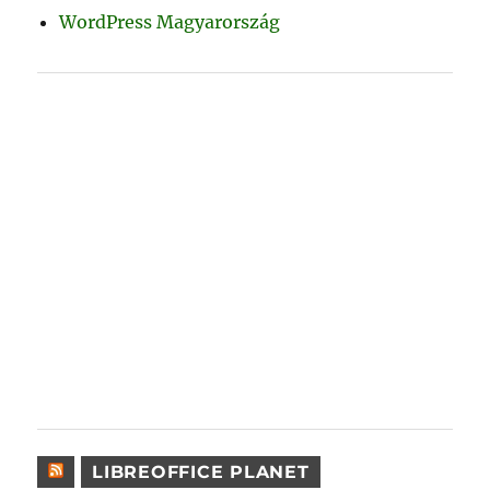
WordPress Magyarország
LIBREOFFICE PLANET