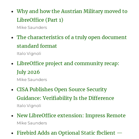
Why and how the Austrian Military moved to
LibreOffice (Part 1)
Mike Saunders
The characteristics of a truly open document
standard format
Italo Vignoli
LibreOffice project and community recap:
July 2026
Mike Saunders
CISA Publishes Open Source Security
Guidance: Verifiability Is the Difference
Italo Vignoli
New LibreOffice extension: Impress Remote
Mike Saunders
Firebird Adds an Optional Static fbclient —