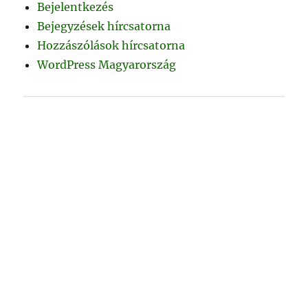
Bejelentkezés
Bejegyzések hírcsatorna
Hozzászólások hírcsatorna
WordPress Magyarország