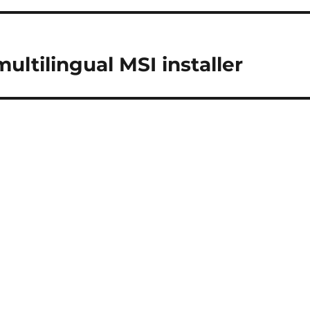
ltilingual MSI installer