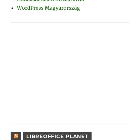
WordPress Magyarország
LIBREOFFICE PLANET