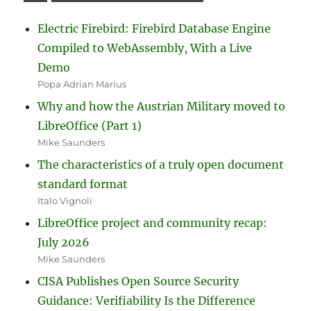
Electric Firebird: Firebird Database Engine
Compiled to WebAssembly, With a Live
Demo
Popa Adrian Marius
Why and how the Austrian Military moved to
LibreOffice (Part 1)
Mike Saunders
The characteristics of a truly open document
standard format
Italo Vignoli
LibreOffice project and community recap:
July 2026
Mike Saunders
CISA Publishes Open Source Security
Guidance: Verifiability Is the Difference