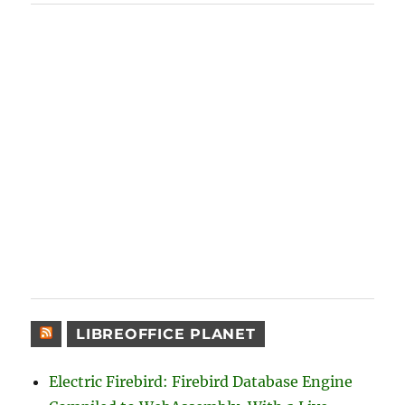
LIBREOFFICE PLANET
Electric Firebird: Firebird Database Engine