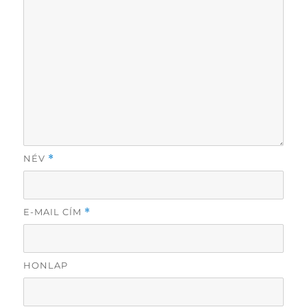
NÉV
*
E-MAIL CÍM
*
HONLAP