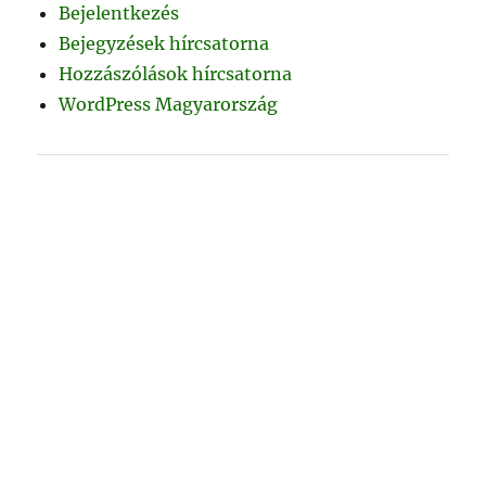
Bejelentkezés
Bejegyzések hírcsatorna
Hozzászólások hírcsatorna
WordPress Magyarország