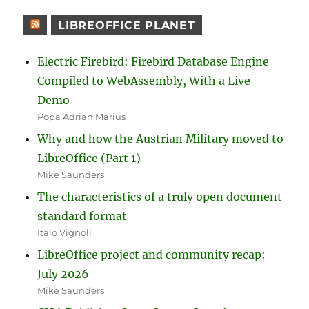
LIBREOFFICE PLANET
Electric Firebird: Firebird Database Engine
Compiled to WebAssembly, With a Live
Demo
Popa Adrian Marius
Why and how the Austrian Military moved to
LibreOffice (Part 1)
Mike Saunders
The characteristics of a truly open document
standard format
Italo Vignoli
LibreOffice project and community recap:
July 2026
Mike Saunders