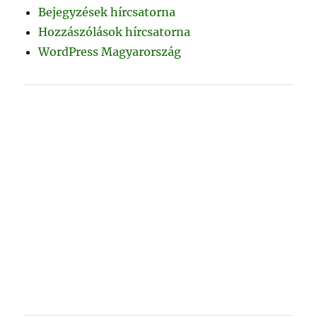
Bejegyzések hírcsatorna
Hozzászólások hírcsatorna
WordPress Magyarország