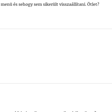
menü és sehogy sem sikerült visszaállítani. Ötlet?