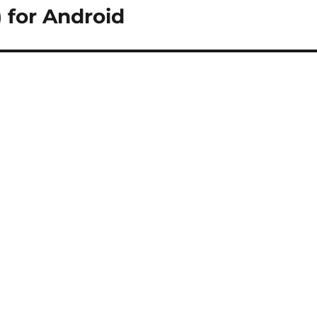
 for Android