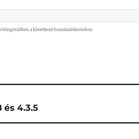
a böngészőben a következő hozzászólásomhoz.
 és 4.3.5