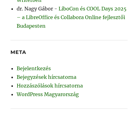
dr. Nagy Gábor
-
LiboCon és COOL Days 2025
– a LibreOffice és Collabora Online fejlesztői
Budapesten
META
Bejelentkezés
Bejegyzések hírcsatorna
Hozzászólások hírcsatorna
WordPress Magyarország