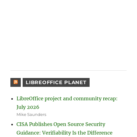
LIBREOFFICE PLANET
LibreOffice project and community recap:
July 2026
Mike Saunders
CISA Publishes Open Source Security
Guidance: Verifiability Is the Difference