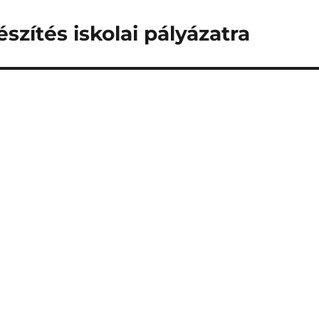
zítés iskolai pályázatra