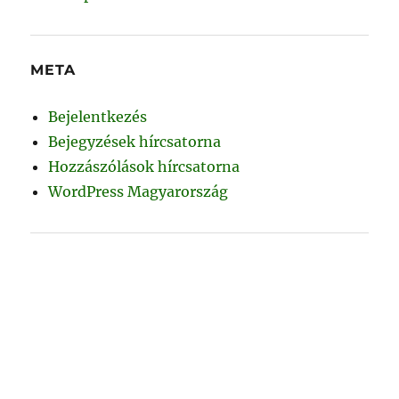
META
Bejelentkezés
Bejegyzések hírcsatorna
Hozzászólások hírcsatorna
WordPress Magyarország