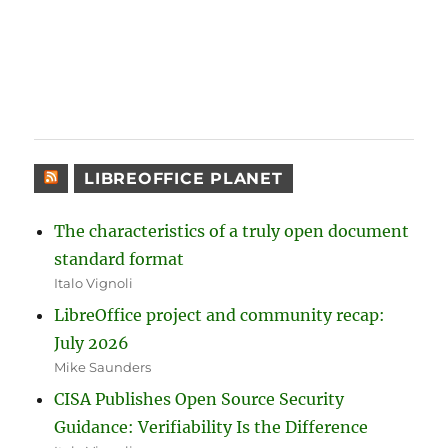
LIBREOFFICE PLANET
The characteristics of a truly open document
standard format
Italo Vignoli
LibreOffice project and community recap:
July 2026
Mike Saunders
CISA Publishes Open Source Security
Guidance: Verifiability Is the Difference