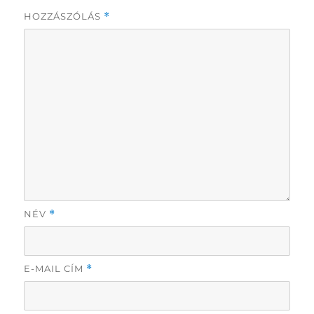
HOZZÁSZÓLÁS
*
NÉV
*
E-MAIL CÍM
*