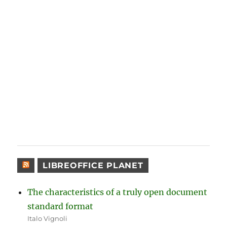
LIBREOFFICE PLANET
The characteristics of a truly open document
standard format
Italo Vignoli