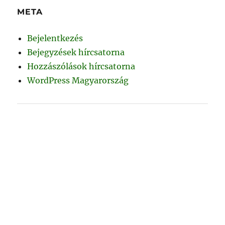
META
Bejelentkezés
Bejegyzések hírcsatorna
Hozzászólások hírcsatorna
WordPress Magyarország