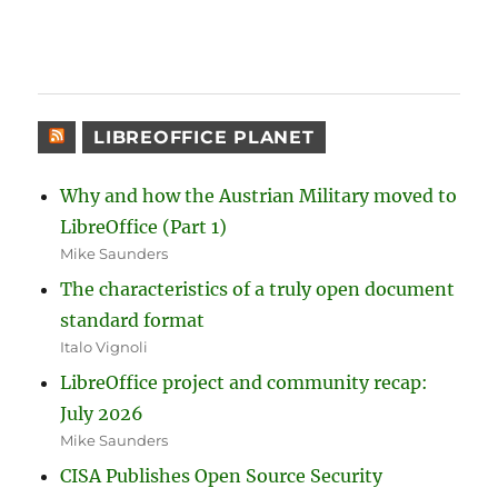
LIBREOFFICE PLANET
Why and how the Austrian Military moved to
LibreOffice (Part 1)
Mike Saunders
The characteristics of a truly open document
standard format
Italo Vignoli
LibreOffice project and community recap:
July 2026
Mike Saunders
CISA Publishes Open Source Security