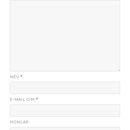
NÉV
*
E-MAIL CÍM
*
HONLAP