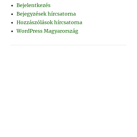
Bejelentkezés
Bejegyzések hírcsatorna
Hozzászólások hírcsatorna
WordPress Magyarország