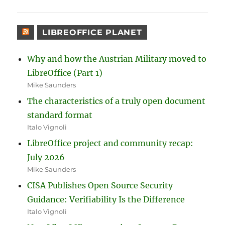
LIBREOFFICE PLANET
Why and how the Austrian Military moved to
LibreOffice (Part 1)
Mike Saunders
The characteristics of a truly open document
standard format
Italo Vignoli
LibreOffice project and community recap:
July 2026
Mike Saunders
CISA Publishes Open Source Security
Guidance: Verifiability Is the Difference
Italo Vignoli